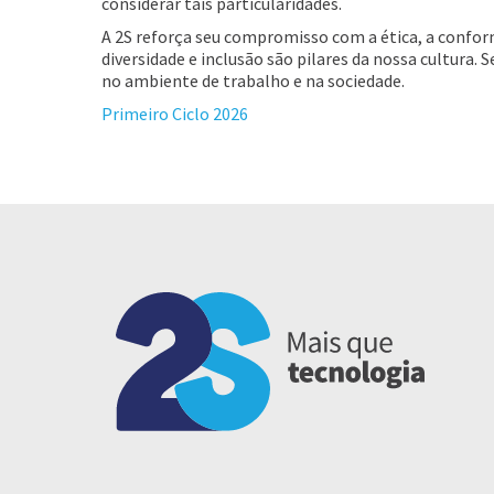
considerar tais particularidades.
A 2S reforça seu compromisso com a ética, a conform
diversidade e inclusão são pilares da nossa cultura.
no ambiente de trabalho e na sociedade.
Primeiro Ciclo 2026