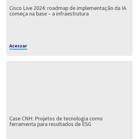
Cisco Live 2024: roadmap de implementação da IA
começa na base – a infraestrutura
Acessar
Case CNH: Projetos de tecnologia como
ferramenta para resultados de ESG