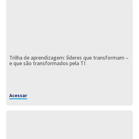
Trilha de aprendizagem: líderes que transformam –
e que são transformados pela TI
Acessar