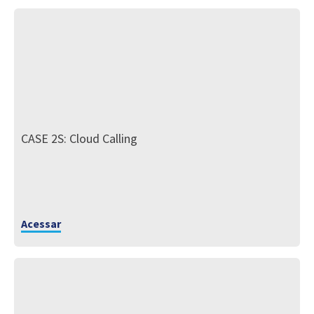
CASE 2S: Cloud Calling
Acessar