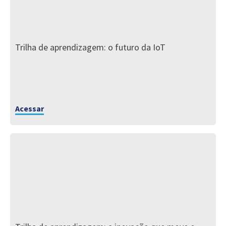
Trilha de aprendizagem: o futuro da IoT
Acessar