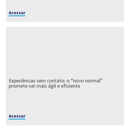
Acessar
Experiências sem contato: o “novo normal”
promete ser mais ágil e eficiente
Acessar