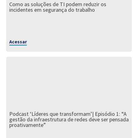
Como as soluções de TI podem reduzir os
incidentes em segurança do trabalho
Acessar
Podcast ‘Líderes que transformam’| Episódio 1: “A
gestão da infraestrutura de redes deve ser pensada
proativamente”