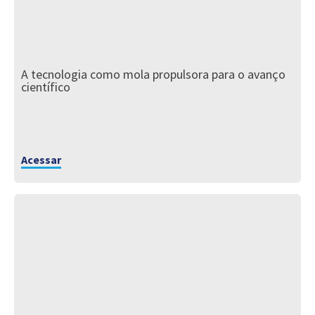
A tecnologia como mola propulsora para o avanço
científico
Acessar