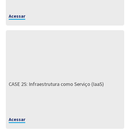
Acessar
CASE 2S: Infraestrutura como Serviço (IaaS)
Acessar