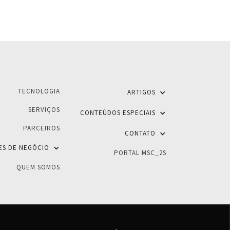
TECNOLOGIA
ARTIGOS
SERVIÇOS
CONTEÚDOS ESPECIAIS
PARCEIROS
CONTATO
ES DE NEGÓCIO
PORTAL MSC_2S
QUEM SOMOS