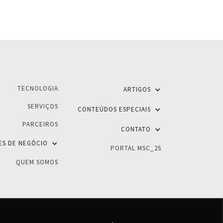
TECNOLOGIA
ARTIGOS
SERVIÇOS
CONTEÚDOS ESPECIAIS
PARCEIROS
CONTATO
ES DE NEGÓCIO
PORTAL MSC_2S
QUEM SOMOS