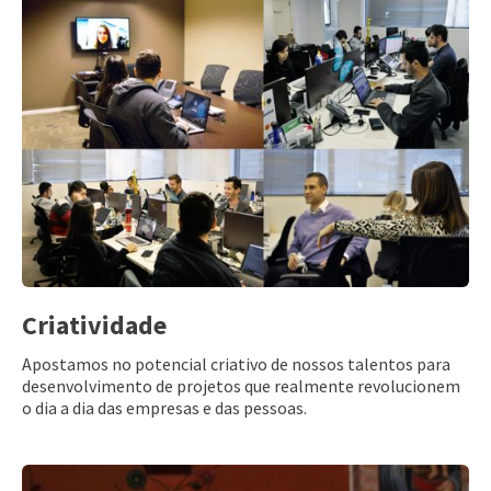
Criatividade
Apostamos no potencial criativo de nossos talentos para
desenvolvimento de projetos que realmente revolucionem
o dia a dia das empresas e das pessoas.