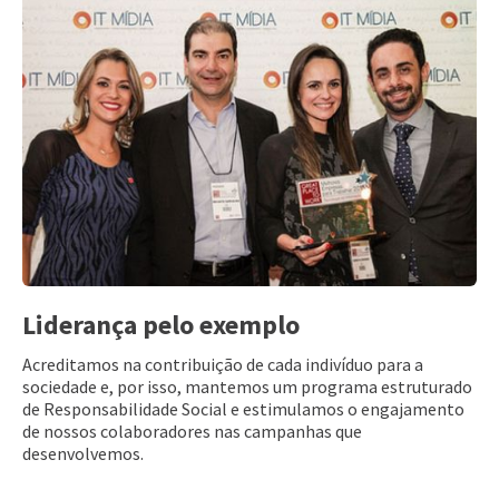
Liderança pelo exemplo
Acreditamos na contribuição de cada indivíduo para a
sociedade e, por isso, mantemos um programa estruturado
de Responsabilidade Social e estimulamos o engajamento
de nossos colaboradores nas campanhas que
desenvolvemos.