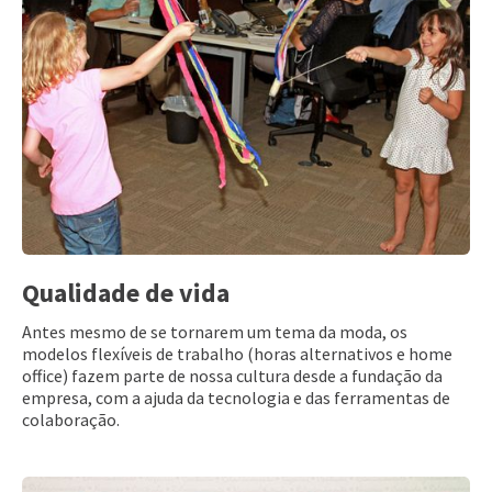
Qualidade de vida
Antes mesmo de se tornarem um tema da moda, os
modelos flexíveis de trabalho (horas alternativos e home
office) fazem parte de nossa cultura desde a fundação da
empresa, com a ajuda da tecnologia e das ferramentas de
colaboração.