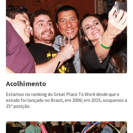
Acolhimento
Estamos no ranking do Great Place To Work desde que o
estudo foi lançado no Brasil, em 2006; em 2015, ocupamos a
15ª posição.