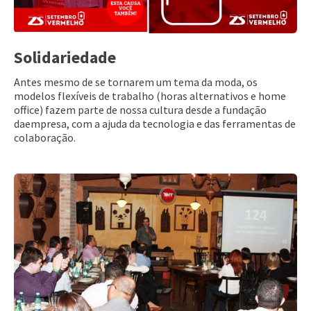
Solidariedade
Antes mesmo de se tornarem um tema da moda, os
modelos flexíveis de trabalho (horas alternativos e home
office) fazem parte de nossa cultura desde a fundação
daempresa, com a ajuda da tecnologia e das ferramentas de
colaboração.