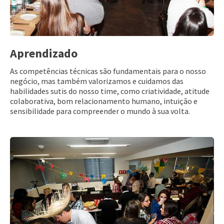
Aprendizado
As competências técnicas são fundamentais para o nosso
negócio, mas também valorizamos e cuidamos das
habilidades sutis do nosso time, como criatividade, atitude
colaborativa, bom relacionamento humano, intuição e
sensibilidade para compreender o mundo à sua volta.