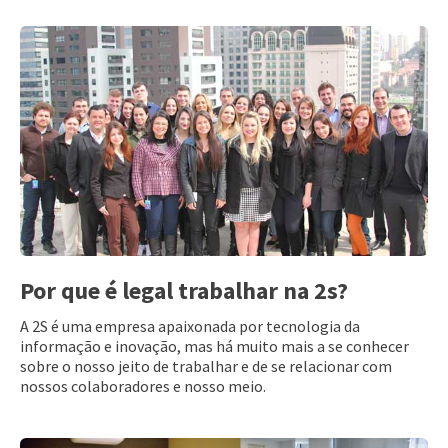
Por que é legal trabalhar na 2s?
A 2S é uma empresa apaixonada por tecnologia da
informação e inovação, mas há muito mais a se conhecer
sobre o nosso jeito de trabalhar e de se relacionar com
nossos colaboradores e nosso meio.