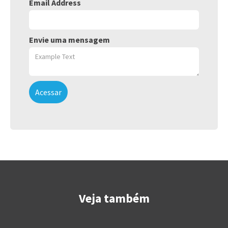
Email Address
Envie uma mensagem
Veja também