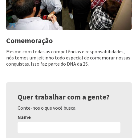
Comemoração
Mesmo com todas as competências e responsabilidades,
nós temos um jeitinho todo especial de comemorar nossas
conquistas. Isso faz parte do DNA da 2S.
Quer trabalhar com a gente?
Conte-nos o que você busca.
Name