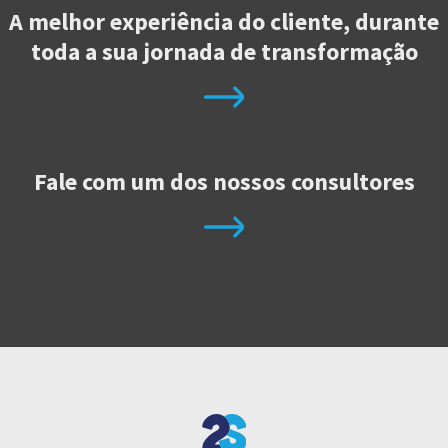
A melhor experiência do cliente, durante
toda a sua jornada de transformação
Fale com um dos nossos consultores