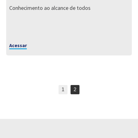
Conhecimento ao alcance de todos
Acessar
1
2