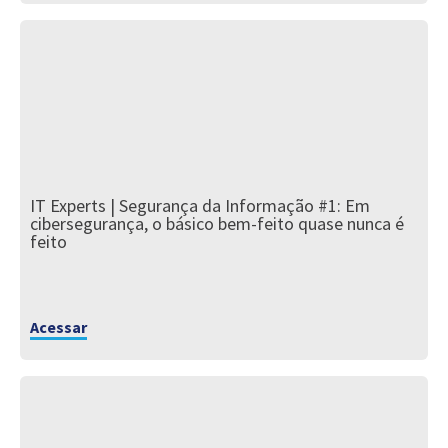
IT Experts | Segurança da Informação #1: Em
cibersegurança, o básico bem-feito quase nunca é
feito
Acessar