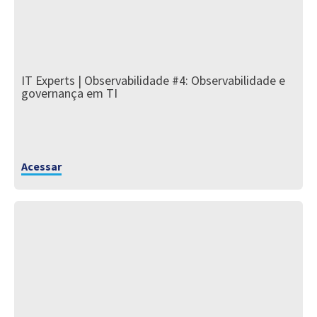
IT Experts | Observabilidade #4: Observabilidade e
governança em TI
Acessar