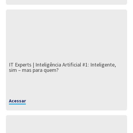
IT Experts | Inteligência Artificial #1: Inteligente,
sim – mas para quem?
Acessar