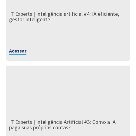
IT Experts | Inteligência artificial #4: IA eficiente,
gestor inteligente
Acessar
IT Experts | Inteligência Artificial #3: Como a IA
paga suas próprias contas?