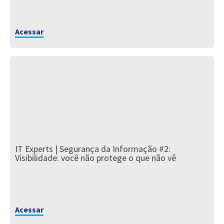
Acessar
IT Experts | Segurança da Informação #2:
Visibilidade: você não protege o que não vê
Acessar