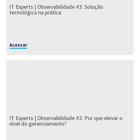
IT Experts | Observabilidade #3: Solução
tecnológica na prática
Acessar
IT Experts | Observabilidade #2: Por que elevar o
nível do gerenciamento?