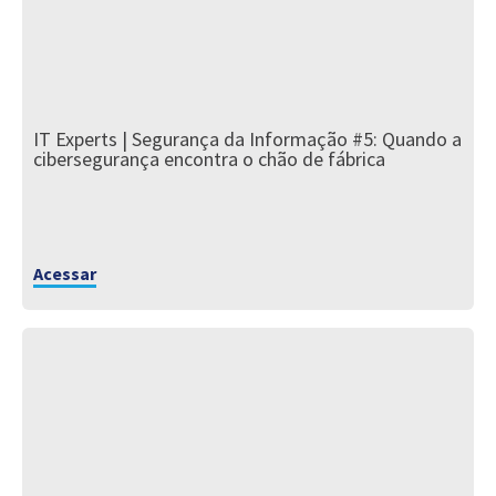
IT Experts | Segurança da Informação #5: Quando a
cibersegurança encontra o chão de fábrica
Acessar