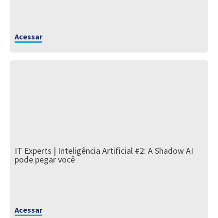
Acessar
IT Experts | Inteligência Artificial #2: A Shadow AI
pode pegar você
Acessar