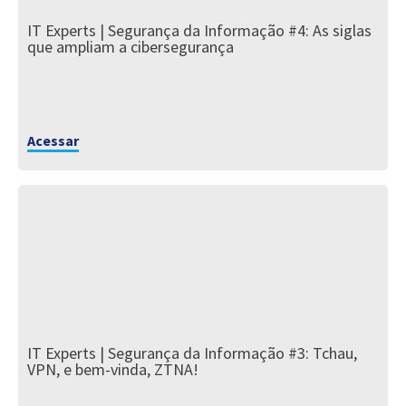
IT Experts | Segurança da Informação #4: As siglas
que ampliam a cibersegurança
Acessar
IT Experts | Segurança da Informação #3: Tchau,
VPN, e bem-vinda, ZTNA!