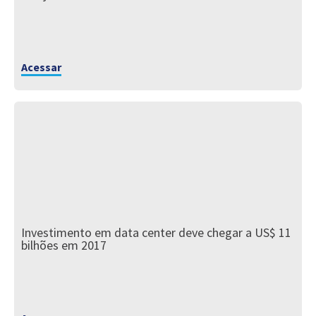
Acessar
Investimento em data center deve chegar a US$ 11
bilhões em 2017