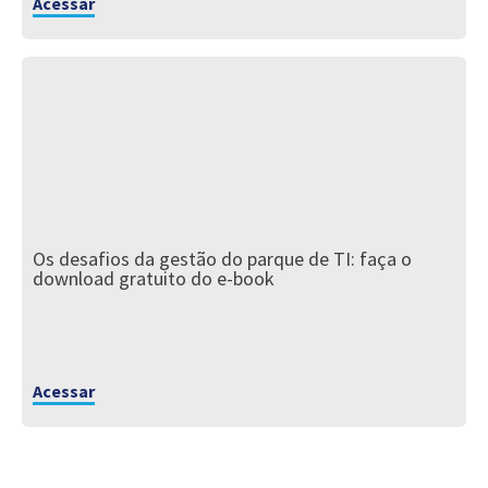
Acessar
Os desafios da gestão do parque de TI: faça o
download gratuito do e-book
Acessar