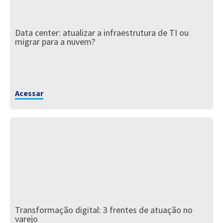
Data center: atualizar a infraestrutura de TI ou
migrar para a nuvem?
Acessar
Transformação digital: 3 frentes de atuação no
varejo