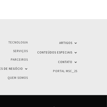
TECNOLOGIA
ARTIGOS
SERVIÇOS
CONTEÚDOS ESPECIAIS
PARCEIROS
CONTATO
ES DE NEGÓCIO
PORTAL MSC_2S
QUEM SOMOS