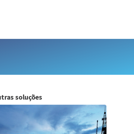
tras soluções