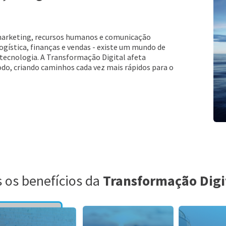
 marketing, recursos humanos e comunicação
ogística, finanças e vendas - existe um mundo de
ecnologia. A Transformação Digital afeta
o, criando caminhos cada vez mais rápidos para o
 os benefícios da
Transformação Digi