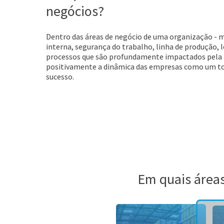
negócios?
Dentro das áreas de negócio de uma organização -
interna, segurança do trabalho, linha de produção, l
processos que são profundamente impactados pela t
positivamente a dinâmica das empresas como um tod
sucesso.
Em quais áreas