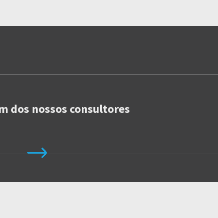
m dos nossos consultores