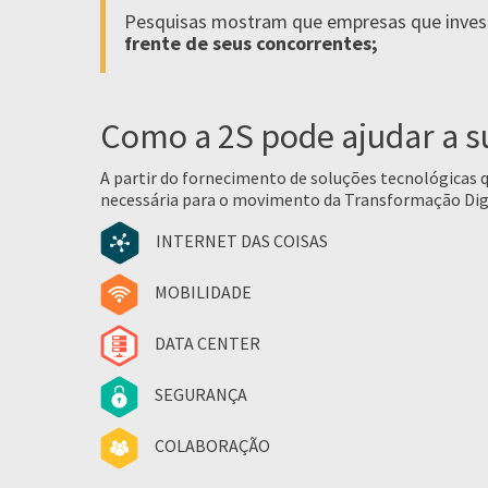
Pesquisas mostram que empresas que inve
frente de seus concorrentes;
Como a 2S pode ajudar a 
A partir do fornecimento de soluções tecnológicas 
necessária para o movimento da Transformação Dig
INTERNET DAS COISAS
MOBILIDADE
DATA CENTER
SEGURANÇA
COLABORAÇÃO