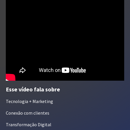
Esse vídeo fala sobre
Tecnologia + Marketing
Conexão com clientes
Transformação Digital