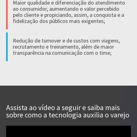
Maior qualidade e diferenciação do atendimento
ao consumidor, aumentando o valor percebido
pelo cliente e propiciando, assim, a conquista e a
fidelização dos públicos mais exigentes;
Redução de turnover e de custos com viagens,
recrutamento e treinamento, além de maior
transparência na comunicação com o time;
Assista ao vídeo a seguir e saiba mais
sobre como a tecnologia auxilia o varejo