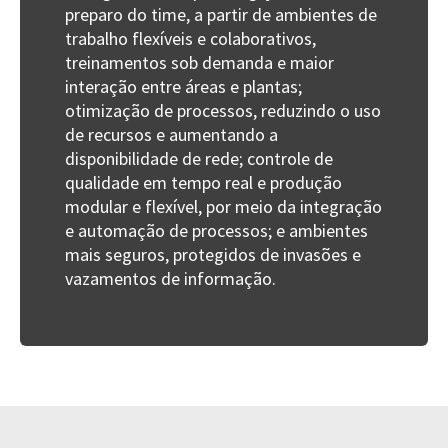
preparo do time, a partir de ambientes de
trabalho flexíveis e colaborativos,
treinamentos sob demanda e maior
interação entre áreas e plantas;
otimização de processos, reduzindo o uso
de recursos e aumentando a
disponibilidade de rede; controle de
qualidade em tempo real e produção
modular e flexível, por meio da integração
e automação de processos; e ambientes
mais seguros, protegidos de invasões e
vazamentos de informação.