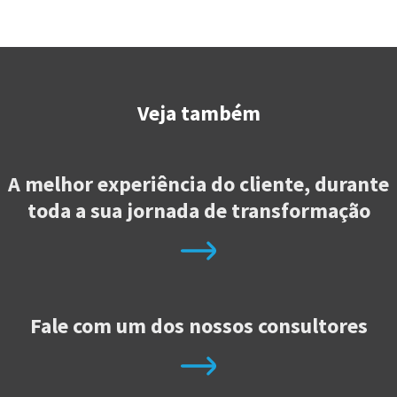
Óleo e Gás
Veja também
Leia mais
A melhor experiência do cliente, durante
toda a sua jornada de transformação
Fale com um dos nossos consultores