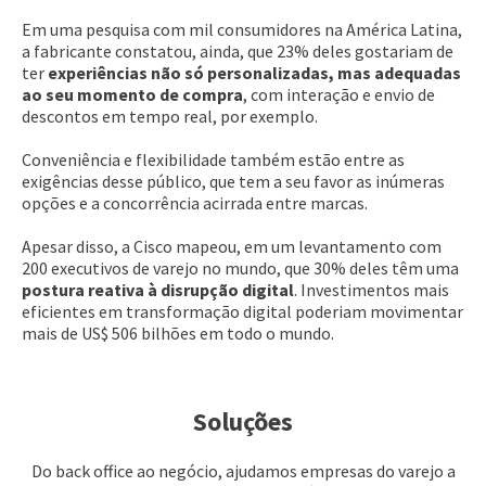
Em uma pesquisa com mil consumidores na América Latina,
a fabricante constatou, ainda, que 23% deles gostariam de
ter
experiências não só personalizadas, mas adequadas
ao seu momento de compra
, com interação e envio de
descontos em tempo real, por exemplo.
Conveniência e flexibilidade também estão entre as
exigências desse público, que tem a seu favor as inúmeras
opções e a concorrência acirrada entre marcas.
Apesar disso, a Cisco mapeou, em um levantamento com
200 executivos de varejo no mundo, que 30% deles têm uma
postura reativa à disrupção digital
. Investimentos mais
eficientes em transformação digital poderiam movimentar
mais de US$ 506 bilhões em todo o mundo.
Soluções
Do back office ao negócio, ajudamos empresas do varejo a