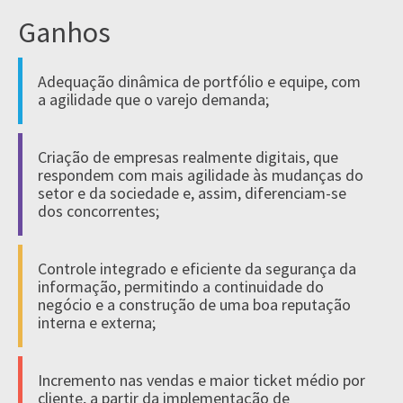
Ganhos
Adequação dinâmica de portfólio e equipe, com
a agilidade que o varejo demanda;
Criação de empresas realmente digitais, que
respondem com mais agilidade às mudanças do
setor e da sociedade e, assim, diferenciam-se
dos concorrentes;
Controle integrado e eficiente da segurança da
informação, permitindo a continuidade do
negócio e a construção de uma boa reputação
interna e externa;
Incremento nas vendas e maior ticket médio por
cliente, a partir da implementação de