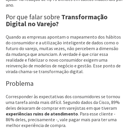
ano.
Por que falar sobre
Transformação
Digital no Varejo?
Quando as empresas apontam o mapeamento dos hábitos
do consumidor e a utilização inteligente de dados como o
futuro do varejo, muitas vezes, não percebem a dimensão
da mudança que anunciam. A verdade é que criar essa
realidade e fidelizar o novo consumidor exigem uma
reinvenção de modelos de negócio e gestão. Esse ponto de
virada chama-se transformação digital.
Problema
Corresponder às expectativas dos consumidores se tornou
uma tarefa ainda mais difícil. Segundo dados da Cisco, 89%
deles deixaram de comprar em varejistas em que tiveram
experiências ruins de atendimento
. Para esse cliente -
86% deles, precisamente -, vale pagar mais para ter uma
melhor experiência de compra.