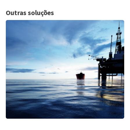
Outras soluções