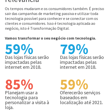
Os tempos mudaram e os consumidores também. É preciso
sair das campanhas de marketing passiva e utilizar toda
tecnologia possível para conhecer e se conectar com os
clientes e consumidores. Isso é tecnologia aplicada ao
negócio, isto é Transformação Digital.
Vamos transformar o seu negócio com tecnologia.
59%
79%
Das lojas físicas serão
Das lojas físicas serão
impactadas pelas
impactadas pelas
internet em 2018.
internet em 2018.
85%
59%
Planejam usar a
Oferecerão serviços
tecnologia para
baseados em
personalizar a visita à
localização até 2021.
loja.