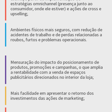
estratégias omnichannel (presença junto ao
consumidor, onde ele estiver) e ações de cross e
upselling;
Ambientes físicos mais seguros, com redução de
acidentes de trabalho e de perdas relacionadas a
roubos, furtos e problemas operacionais.
Mensuração do impacto do posicionamento de
produtos, promoções e campanhas, o que amplia
a rentabilidade com a venda de espaços
publicitários direcionados no interior da loja;
Mais facilidade em apresentar o retorno dos
investimentos das ações de marketing;