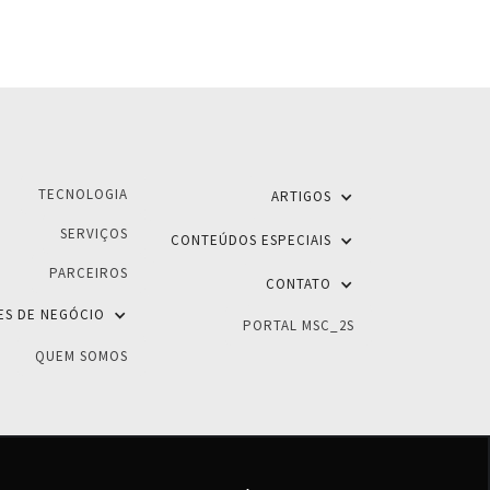
TECNOLOGIA
ARTIGOS
SERVIÇOS
CONTEÚDOS ESPECIAIS
PARCEIROS
CONTATO
ES DE NEGÓCIO
PORTAL MSC_2S
QUEM SOMOS