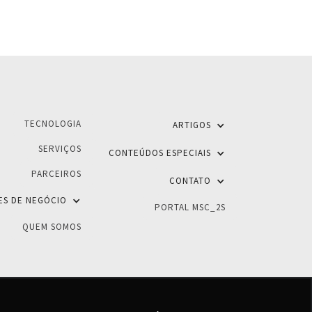
TECNOLOGIA
ARTIGOS
SERVIÇOS
CONTEÚDOS ESPECIAIS
PARCEIROS
CONTATO
ES DE NEGÓCIO
PORTAL MSC_2S
QUEM SOMOS