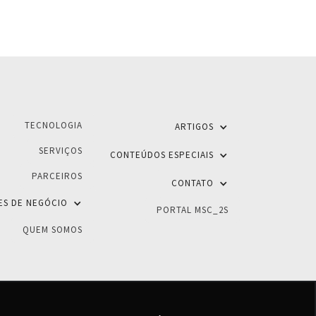
TECNOLOGIA
ARTIGOS
SERVIÇOS
CONTEÚDOS ESPECIAIS
PARCEIROS
CONTATO
ES DE NEGÓCIO
PORTAL MSC_2S
QUEM SOMOS