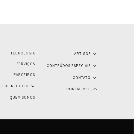
TECNOLOGIA
ARTIGOS
SERVIÇOS
CONTEÚDOS ESPECIAIS
PARCEIROS
CONTATO
ES DE NEGÓCIO
PORTAL MSC_2S
QUEM SOMOS