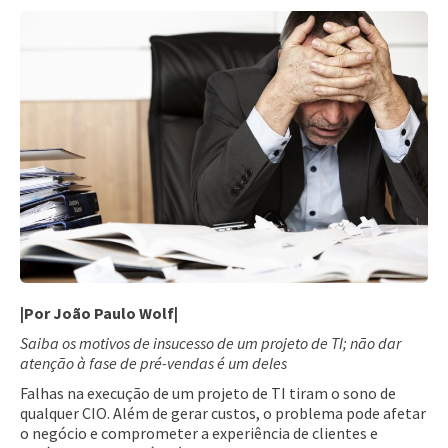
|Por João Paulo Wolf|
Saiba os motivos de insucesso de um projeto de TI; não dar
atenção à fase de pré-vendas é um deles
Falhas na execução de um projeto de TI tiram o sono de
qualquer CIO. Além de gerar custos, o problema pode afetar
o negócio e comprometer a experiência de clientes e