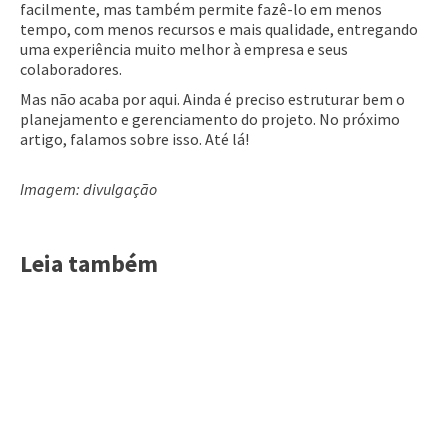
facilmente, mas também permite fazê-lo em menos
tempo, com menos recursos e mais qualidade, entregando
uma experiência muito melhor à empresa e seus
colaboradores.
Mas não acaba por aqui. Ainda é preciso estruturar bem o
planejamento e gerenciamento do projeto. No próximo
artigo, falamos sobre isso. Até lá!
Imagem: divulgação
Leia também