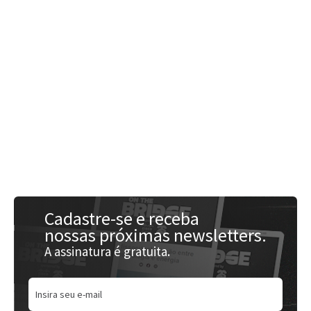
Acessar
Cadastre-se e receba
nossas próximas newsletters.
A assinatura é gratuita.