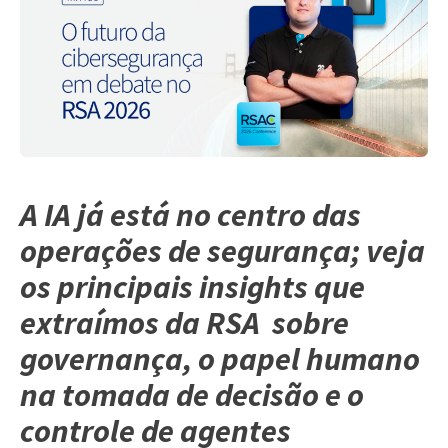
A IA já está no centro das
operações de segurança; veja
os principais insights que
extraímos da RSA sobre
governança, o papel humano
na tomada de decisão e o
controle de agentes