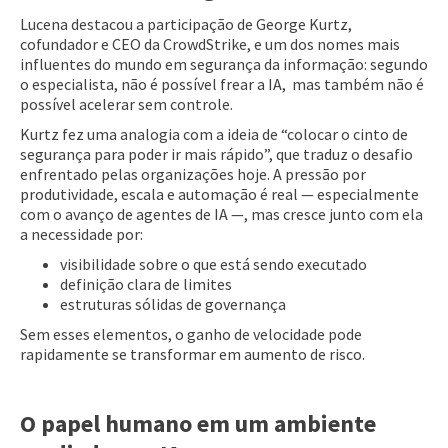
Lucena destacou a participação de George Kurtz,
cofundador e CEO da CrowdStrike, e um dos nomes mais
influentes do mundo em segurança da informação: segundo
o especialista, não é possível frear a IA, mas também não é
possível acelerar sem controle.
Kurtz fez uma analogia com a ideia de “colocar o cinto de
segurança para poder ir mais rápido”, que traduz o desafio
enfrentado pelas organizações hoje. A pressão por
produtividade, escala e automação é real — especialmente
com o avanço de agentes de IA —, mas cresce junto com ela
a necessidade por:
visibilidade sobre o que está sendo executado
definição clara de limites
estruturas sólidas de governança
Sem esses elementos, o ganho de velocidade pode
rapidamente se transformar em aumento de risco.
O papel humano em um ambiente