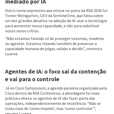
mediado por IA
Outro nome expressivo que esteve no palco da RSA 2026 foi
Tomer Weingarten, CEO da SentinelOne, que falou sobre
um dos grandes desafios na adoção da IA: usar a tecnologia
para aumentar nossa capacidade, e não para substituir
nosso senso crítico.
“Não estamos falando só de proteger sistemas, modelos
ou agentes. Estamos falando também de preservar a
capacidade humana de julgar, validar e decidir”, comenta
Lucena.
Agentes de IA: o foco sai da contenção
e vai para o controle
Já no Cisco Symposium, a agenda paralela organizada pela
Cisco dentro da RSA Conference, a abordagem foi mais
prática e direta: os agentes de IA vão fazer parte das
operações, independentemente de resistência. “Não se
trata mais de ‘como impedir’, mas ‘como controlar’”,
resume Lucena.