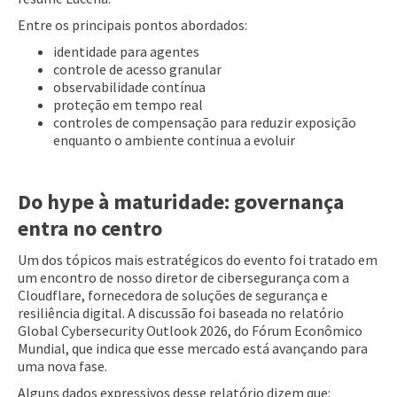
Entre os principais pontos abordados:
identidade para agentes
controle de acesso granular
observabilidade contínua
proteção em tempo real
controles de compensação para reduzir exposição
enquanto o ambiente continua a evoluir
Do hype à maturidade: governança
entra no centro
Um dos tópicos mais estratégicos do evento foi tratado em
um encontro de nosso diretor de cibersegurança com a
Cloudflare, fornecedora de soluções de segurança e
resiliência digital. A discussão foi baseada no relatório
Global Cybersecurity Outlook 2026, do Fórum Econômico
Mundial, que indica que esse mercado está avançando para
uma nova fase.
Alguns dados expressivos desse relatório dizem que: