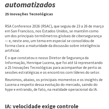
automatizados
2S Inovações Tecnológicas
RSA Conference 2026 (RSAC), que seguiu de 23 a 26 de março
em San Francisco, nos Estados Unidos, se mantém como
um dos principais termômetros globais de cibersegurança
— e, neste ano, um tema em especial se consolidou de
forma clara: a maturidade da discussão sobre inteligência
artificial.
É o que constatou o nosso Diretor de Segurança da
Informação, Henrique Lucena, que foi até lá representando
a 2S Inovações Tecnológicas para acompanhar de perto as
sessões estratégicas e os encontros com líderes do setor.
Reunimos, abaixo, os principais momentos e os insights de
Lucena a respeito dessa evolução do mercado, saindo do
hype e entrando, de fato, na realidade operacional da IA.
IA: velocidade exige controle