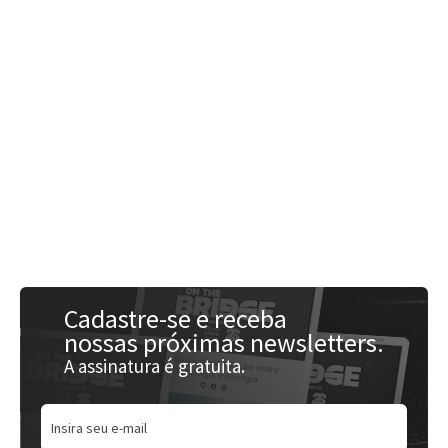
Acessar
Cadastre-se e receba
nossas próximas newsletters.
A assinatura é gratuita.