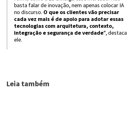
basta falar de inovação, nem apenas colocar IA
no discurso.
O que os clientes vão precisar
cada vez mais é de apoio para adotar essas
tecnologias com arquitetura, contexto,
integração e segurança de verdade
“, destaca
ele.
Leia também