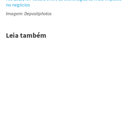
no negócios
Imagem: Depositphotos
Leia também
Acessar