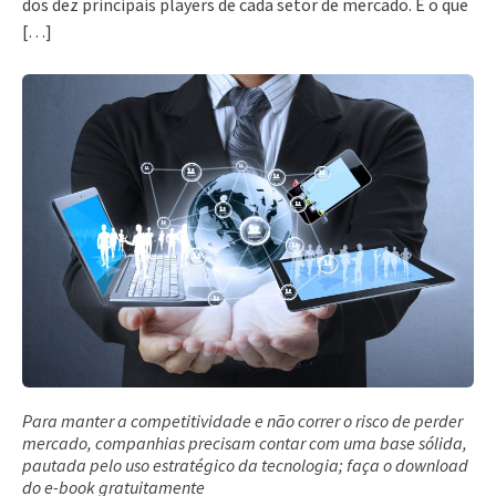
dos dez principais players de cada setor de mercado. É o que
[…]
Para manter a competitividade e não correr o risco de perder
mercado, companhias precisam contar com uma base sólida,
pautada pelo uso estratégico da tecnologia; faça o download
do e-book gratuitamente