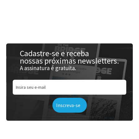
Acessar
Cadastre-se e receba
nossas próximas newsletters.
A assinatura é gratuita.