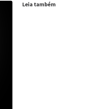
Leia também
Acessar