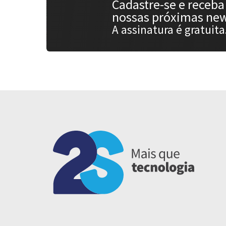
Cadastre-se e receba
nossas próximas new
A assinatura é gratuita