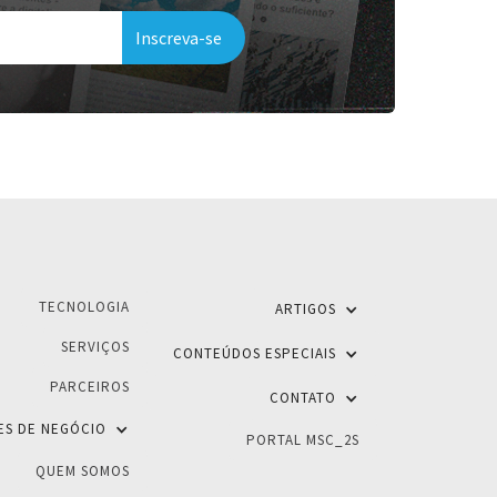
TECNOLOGIA
ARTIGOS
SERVIÇOS
CONTEÚDOS ESPECIAIS
PARCEIROS
CONTATO
ES DE NEGÓCIO
PORTAL MSC_2S
QUEM SOMOS