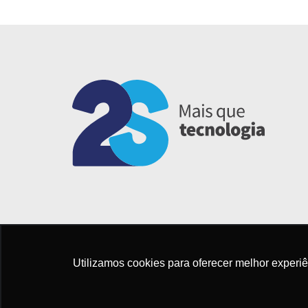
Utilizamos cookies para oferecer melhor experi
POLÍTICA DE PRIVACIDADE