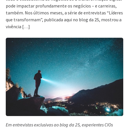
pode impactar profundamente os negócios – e carreiras,
também. Nos últimos meses, a série de entrevistas “Líderes
que transformam”, publicada aqui no blog da 2S, mostrou a
vivência […]
Em entrevistas exclusivas ao blog da 2S, experientes CIOs