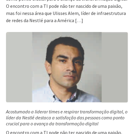
O encontro com a TI pode não ter nascido de uma paixão,
mas foi nessa área que Ulisses Alem, líder de infraestrutura
de redes da Nestlé para a América […]
Acostumado a liderar times e respirar transformação digital, o
líder da Nestlé destaca a satisfação das pessoas como ponto
crucial para o avanço da transformação digital
O encontro com a TI pode não ter nascido de uma paixão,