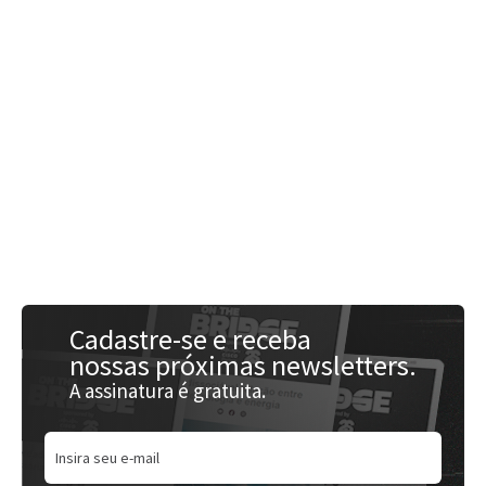
Acessar
Cadastre-se e receba
nossas próximas newsletters.
A assinatura é gratuita.