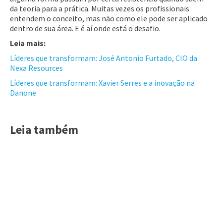
da teoria para a prática. Muitas vezes os profissionais
entendem o conceito, mas não como ele pode ser aplicado
dentro de sua área. E é aí onde está o desafio.
Leia mais:
Líderes que transformam: José Antonio Furtado, CIO da
Nexa Resources
Líderes que transformam: Xavier Serres e a inovação na
Danone
Leia também