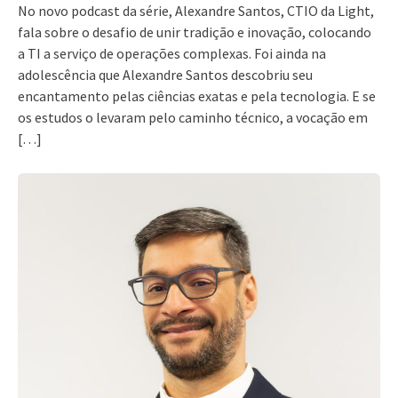
No novo podcast da série, Alexandre Santos, CTIO da Light,
fala sobre o desafio de unir tradição e inovação, colocando
a TI a serviço de operações complexas. Foi ainda na
adolescência que Alexandre Santos descobriu seu
encantamento pelas ciências exatas e pela tecnologia. E se
os estudos o levaram pelo caminho técnico, a vocação em
[…]