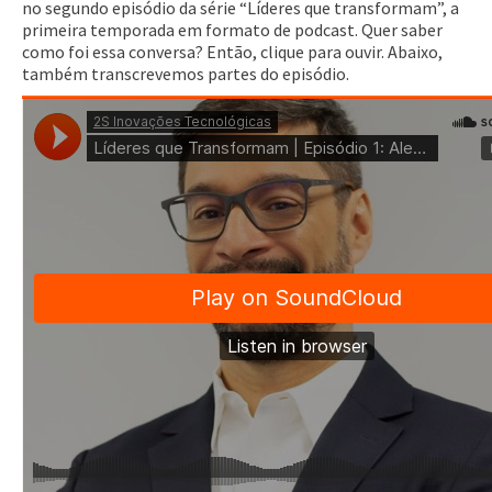
no segundo episódio da série “Líderes que transformam”, a
primeira temporada em formato de podcast. Quer saber
como foi essa conversa? Então, clique para ouvir. Abaixo,
também transcrevemos partes do episódio.