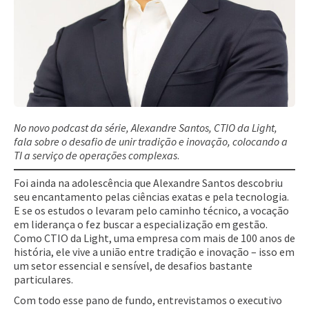
No novo podcast da série, Alexandre Santos, CTIO da Light,
fala sobre o desafio de unir tradição e inovação, colocando a
TI a serviço de operações complexas
.
Foi ainda na adolescência que Alexandre Santos descobriu
seu encantamento pelas ciências exatas e pela tecnologia.
E se os estudos o levaram pelo caminho técnico, a vocação
em liderança o fez buscar a especialização em gestão.
Como CTIO da Light, uma empresa com mais de 100 anos de
história, ele vive a união entre tradição e inovação – isso em
um setor essencial e sensível, de desafios bastante
particulares.
Com todo esse pano de fundo, entrevistamos o executivo