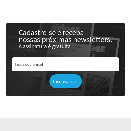
Acessar
Cadastre-se e receba
nossas próximas newsletters.
A assinatura é gratuita.