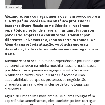
Alexandre, para começar, queria ouvir um pouco sobre a
sua trajetória. Você tem um histórico profissional
bastante diversificado como líder de TI. Você tem
repertório no setor de energia, mas também passou
por outras empresas e consultorias. Transitar por
diferentes universos te ajudou na carreira como CIO?
Além da sua própria atuação, você acha que essa
diversificação de setores pode ser uma vantagem para
o CIO?
Alexandre Santos:
Pela minha experiência e por tudo o que
consegui carregar na minha mochila nessa jornada, passar
por diferentes experiências agregou muito. Você vive
realidades e contextos diferentes e é levado a uma
adaptabilidade porque os processos de negócio são
diferentes, as realidades, inclusive de tecnologia, são
diferentes.
Agora, de uma forma mais ampla, se outros colegas têm
experiências semelhantes, eles também podem carregar