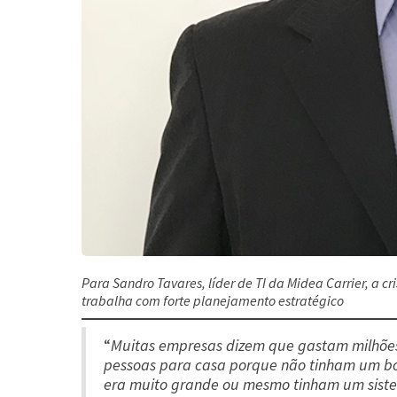
Para Sandro Tavares, líder de TI da Midea Carrier, a 
trabalha com forte planejamento estratégico
“
Muitas empresas dizem que gastam milhões 
pessoas para casa porque não tinham um b
era muito grande ou mesmo tinham um siste