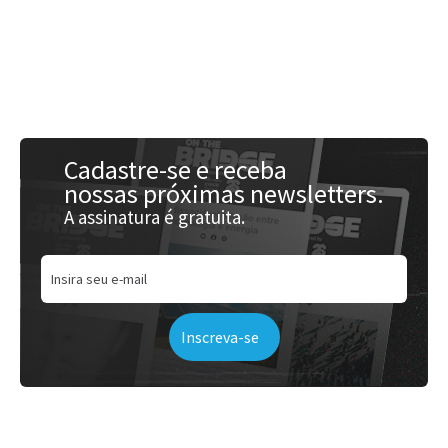
Acessar
Cadastre-se e receba
nossas próximas newsletters.
A assinatura é gratuita.