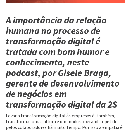
A importância da relação
humana no processo de
transformação digital é
tratada com bom humor e
conhecimento, neste
podcast, por Gisele Braga,
gerente de desenvolvimento
de negócios em
transformação digital da 2S
Levar a transformação digital às empresas é, também,
transformar uma cultura e um modus operandi repetido
pelos colaboradores há muito tempo. Por isso a empatia é