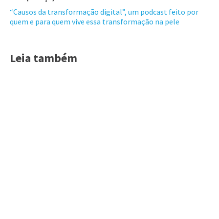
“Causos da transformação digital”, um podcast feito por
quem e para quem vive essa transformação na pele
Leia também
Acessar