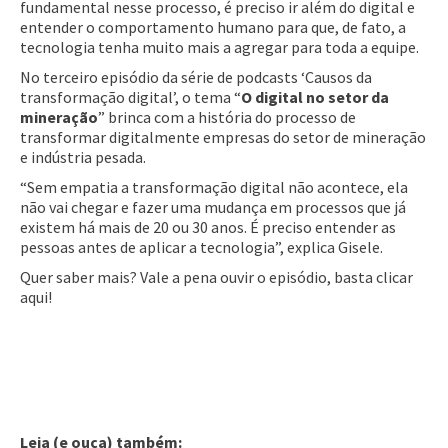
fundamental nesse processo, é preciso ir além do digital e
entender o comportamento humano para que, de fato, a
tecnologia tenha muito mais a agregar para toda a equipe.
No terceiro episódio da série de podcasts ‘Causos da
transformação digital’, o tema “
O digital no setor da
mineração
” brinca com a história do processo de
transformar digitalmente empresas do setor de mineração
e indústria pesada.
“Sem empatia a transformação digital não acontece, ela
não vai chegar e fazer uma mudança em processos que já
existem há mais de 20 ou 30 anos. É preciso entender as
pessoas antes de aplicar a tecnologia”, explica Gisele.
Quer saber mais? Vale a pena ouvir o episódio, basta clicar
aqui!
Leia (e ouça) também: