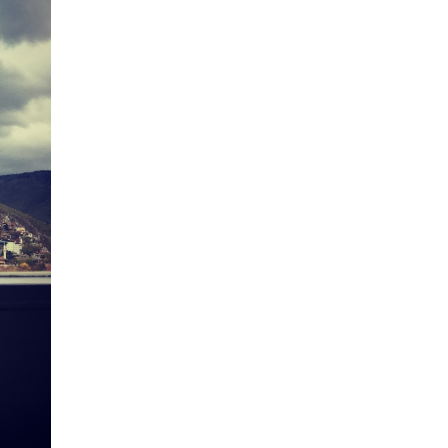
Acessar