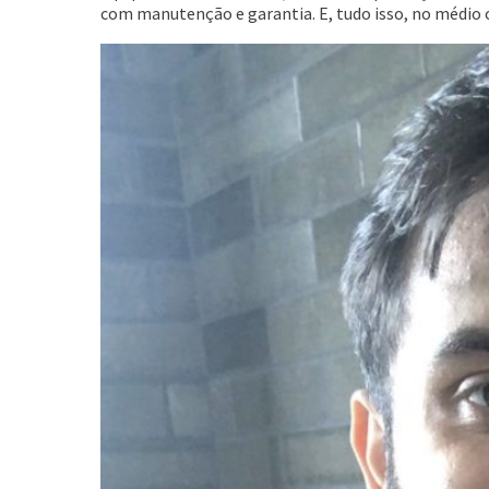
com manutenção e garantia. E, tudo isso, no médio o