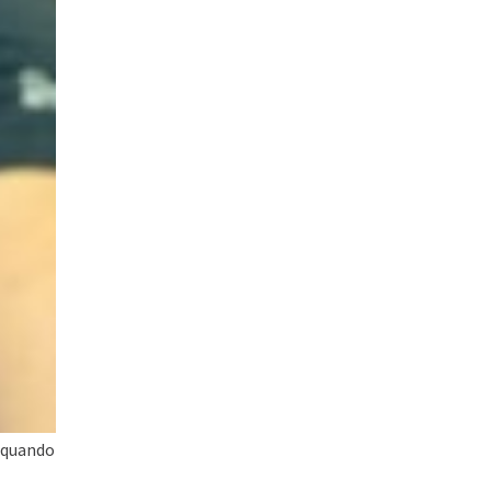
 quando