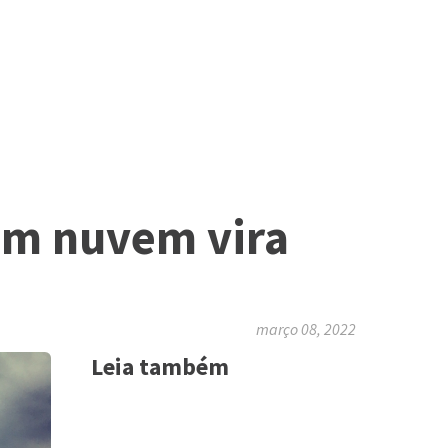
 em nuvem vira
março 08, 2022
Leia também