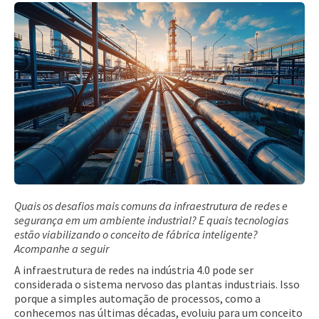
Quais os desafios mais comuns da infraestrutura de redes e
segurança em um ambiente industrial? E quais tecnologias
estão viabilizando o conceito de fábrica inteligente?
Acompanhe a seguir
A infraestrutura de redes na indústria 4.0 pode ser
considerada o sistema nervoso das plantas industriais. Isso
porque a simples automação de processos, como a
conhecemos nas últimas décadas, evoluiu para um conceito