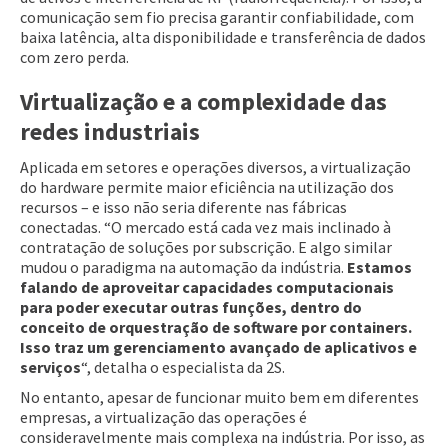
comunicação sem fio precisa garantir confiabilidade, com
baixa latência, alta disponibilidade e transferência de dados
com zero perda.
Virtualização e a complexidade das
redes industriais
Aplicada em setores e operações diversos, a virtualização
do hardware permite maior eficiência na utilização dos
recursos – e isso não seria diferente nas fábricas
conectadas. “O mercado está cada vez mais inclinado à
contratação de soluções por subscrição. E algo similar
mudou o paradigma na automação da indústria.
Estamos
falando de aproveitar capacidades computacionais
para poder executar outras funções, dentro do
conceito de orquestração de software por containers.
Isso traz um gerenciamento avançado de aplicativos e
serviços
“, detalha o especialista da 2S.
No entanto, apesar de funcionar muito bem em diferentes
empresas, a virtualização das operações é
consideravelmente mais complexa na indústria. Por isso, as