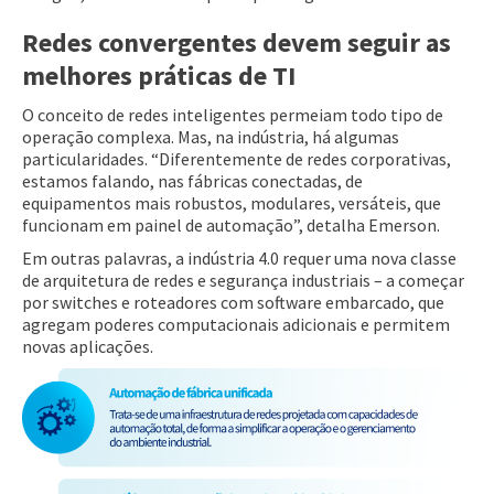
Redes convergentes devem seguir as
melhores práticas de TI
O conceito de redes inteligentes permeiam todo tipo de
operação complexa. Mas, na indústria, há algumas
particularidades. “Diferentemente de redes corporativas,
estamos falando, nas fábricas conectadas, de
equipamentos mais robustos, modulares, versáteis, que
funcionam em painel de automação”, detalha Emerson.
Em outras palavras, a indústria 4.0 requer uma nova classe
de arquitetura de redes e segurança industriais – a começar
por switches e roteadores com software embarcado, que
agregam poderes computacionais adicionais e permitem
novas aplicações.