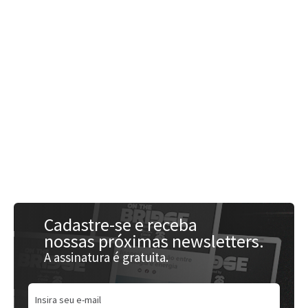
Acessar
Cadastre-se e receba
nossas próximas newsletters.
A assinatura é gratuita.