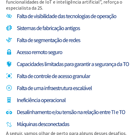
funcionalidades de IoT e inteligência artificial”, reforça o
especialista da 2S.
A seguir, vamos olhar de perto para alguns desses desafios.