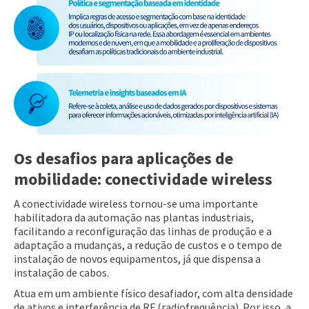
Os desafios para aplicações de
mobilidade: conectividade wireless
A conectividade wireless tornou-se uma importante
habilitadora da automação nas plantas industriais,
facilitando a reconfiguração das linhas de produção e a
adaptação a mudanças, a redução de custos e o tempo de
instalação de novos equipamentos, já que dispensa a
instalação de cabos.
Atua em um ambiente físico desafiador, com alta densidade
de ativos e interferência de RF (radiofrequência). Por isso, a