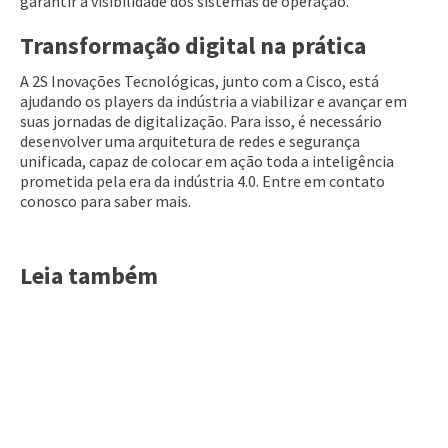
garantir a visibilidade dos sistemas de operação.
Transformação digital na prática
A 2S Inovações Tecnológicas, junto com a Cisco, está
ajudando os players da indústria a viabilizar e avançar em
suas jornadas de digitalização. Para isso, é necessário
desenvolver uma arquitetura de redes e segurança
unificada, capaz de colocar em ação toda a inteligência
prometida pela era da indústria 4.0. Entre em contato
conosco para saber mais.
Leia também