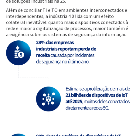
de soluções industriais na 2S.
Além de conciliar TI e TO em ambientes interconectados e
interdependentes, a indústria 4.0 lida com um efeito
colateral inevitável: quanto mais dispositivos conectados à
rede e maior a digitalização de processos, maior também é
a exigência sobre os sistemas de segurança da informação.