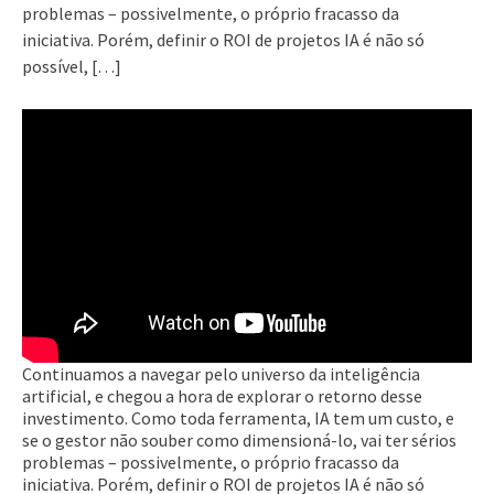
problemas – possivelmente, o próprio fracasso da
iniciativa. Porém, definir o ROI de projetos IA é não só
possível, […]
Continuamos a navegar pelo universo da inteligência
artificial, e chegou a hora de explorar o retorno desse
investimento. Como toda ferramenta, IA tem um custo, e
se o gestor não souber como dimensioná-lo, vai ter sérios
problemas – possivelmente, o próprio fracasso da
iniciativa. Porém, definir o ROI de projetos IA é não só