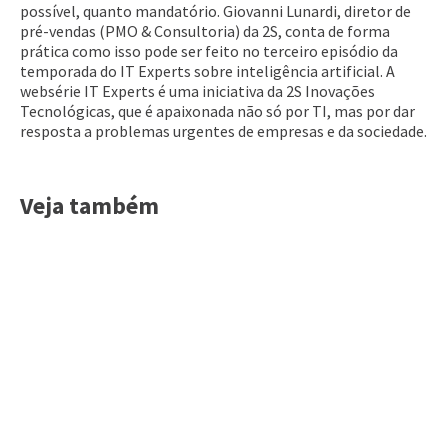
possível, quanto mandatório. Giovanni Lunardi, diretor de
pré-vendas (PMO & Consultoria) da 2S, conta de forma
prática como isso pode ser feito no terceiro episódio da
temporada do IT Experts sobre inteligência artificial. A
websérie IT Experts é uma iniciativa da 2S Inovações
Tecnológicas, que é apaixonada não só por TI, mas por dar
resposta a problemas urgentes de empresas e da sociedade.
Veja também