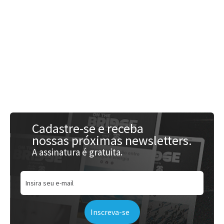
Acessar
Cadastre-se e receba
nossas próximas newsletters.
A assinatura é gratuita.