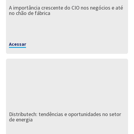
A importância crescente do CIO nos negócios e até
no chão de fábrica
Acessar
Distributech: tendências e oportunidades no setor
de energia