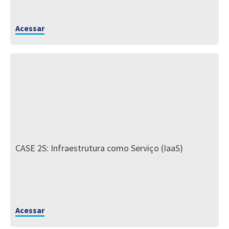
Acessar
CASE 2S: Infraestrutura como Serviço (IaaS)
Acessar