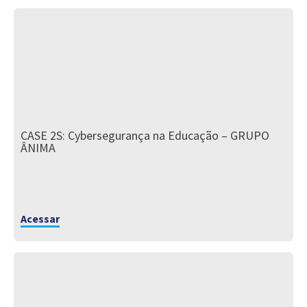
CASE 2S: Cybersegurança na Educação – GRUPO
ÂNIMA
Acessar