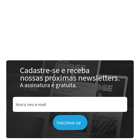
Acessar
Cadastre-se e receba
nossas próximas newsletters.
A assinatura é gratuita.