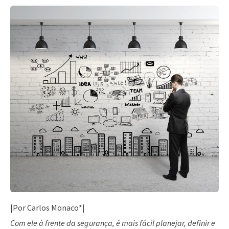
|Por Carlos Monaco*|
Com ele à frente da segurança, é mais fácil planejar, definir e