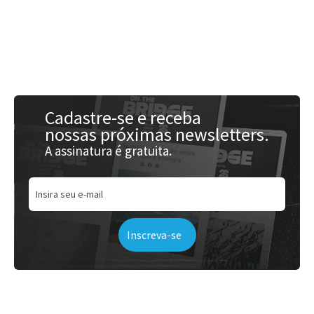
Acessar
Cadastre-se e receba
nossas próximas newsletters.
A assinatura é gratuita.