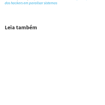
dos hackers em paralisar sistemas
Leia também
Acessar