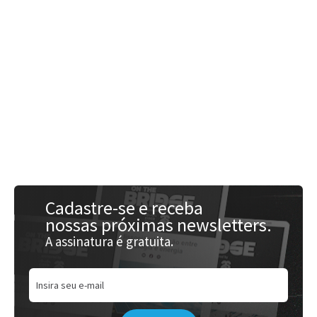
Acessar
Cadastre-se e receba
nossas próximas newsletters.
A assinatura é gratuita.