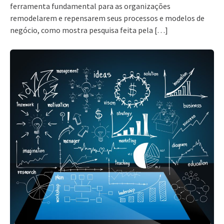
ferramenta fundamental para as organizações
remodelarem e repensarem seus processos e modelos de
negócio, como mostra pesquisa feita pela […]