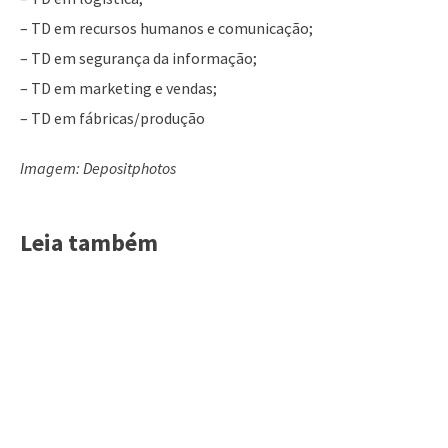
– TD em recursos humanos e comunicação;
– TD em segurança da informação;
– TD em marketing e vendas;
– TD em fábricas/produção
Imagem: Depositphotos
Leia também