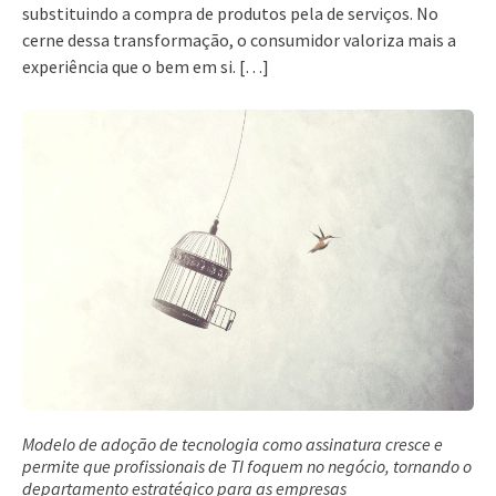
substituindo a compra de produtos pela de serviços. No
cerne dessa transformação, o consumidor valoriza mais a
experiência que o bem em si. […]
Modelo de adoção de tecnologia como assinatura cresce e
permite que profissionais de TI foquem no negócio, tornando o
departamento estratégico para as empresas