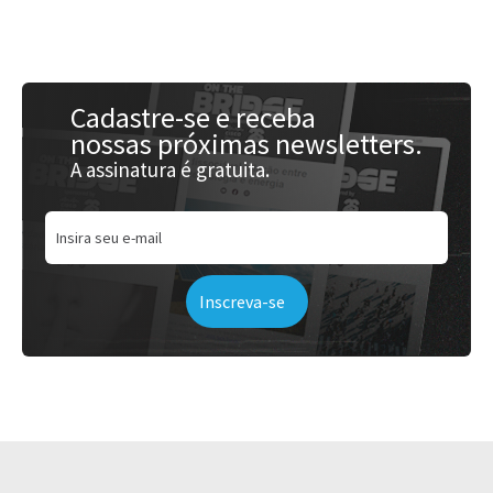
Acessar
Cadastre-se e receba
nossas próximas newsletters.
A assinatura é gratuita.