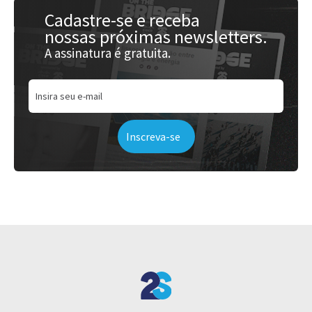
Cadastre-se e receba
nossas próximas newsletters.
A assinatura é gratuita.