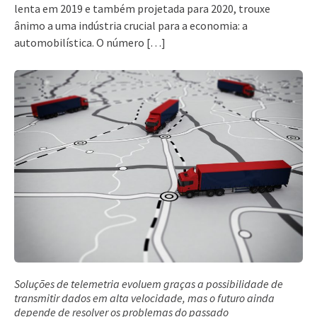
lenta em 2019 e também projetada para 2020, trouxe
ânimo a uma indústria crucial para a economia: a
automobilística. O número […]
Soluções de telemetria evoluem graças a possibilidade de
transmitir dados em alta velocidade, mas o futuro ainda
depende de resolver os problemas do passado