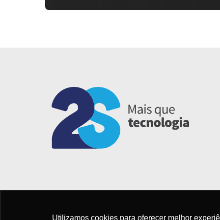
Utilizamos cookies para oferecer melhor experi