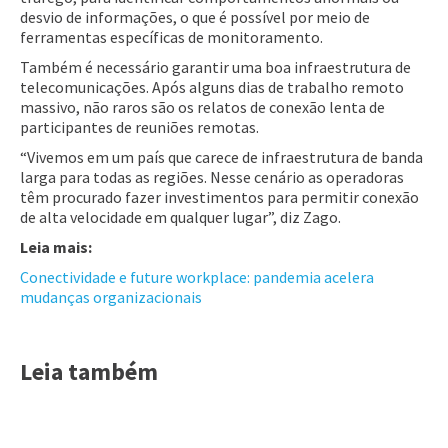
desvio de informações, o que é possível por meio de
ferramentas específicas de monitoramento.
Também é necessário garantir uma boa infraestrutura de
telecomunicações. Após alguns dias de trabalho remoto
massivo, não raros são os relatos de conexão lenta de
participantes de reuniões remotas.
“Vivemos em um país que carece de infraestrutura de banda
larga para todas as regiões. Nesse cenário as operadoras
têm procurado fazer investimentos para permitir conexão
de alta velocidade em qualquer lugar”, diz Zago.
Leia mais:
Conectividade e future workplace: pandemia acelera
mudanças organizacionais
Leia também