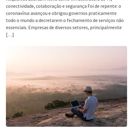
conectividade, colaboração e segurança Foi de repente: o
coronavírus avançou e obrigou governos praticamente
todo o mundo a decretarem o fechamento de serviços não
essenciais. Empresas de diversos setores, principalmente
[…]