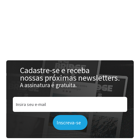
Acessar
Cadastre-se e receba
nossas próximas newsletters.
A assinatura é gratuita.