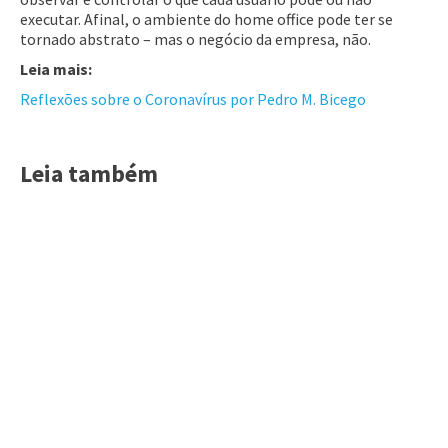
executar. Afinal, o ambiente do home office pode ter se
tornado abstrato – mas o negócio da empresa, não.
Leia mais:
Reflexões sobre o Coronavírus por Pedro M. Bicego
Leia também