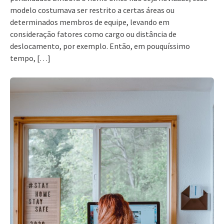
modelo costumava ser restrito a certas áreas ou
determinados membros de equipe, levando em
consideração fatores como cargo ou distância de
deslocamento, por exemplo. Então, em pouquíssimo
tempo, […]