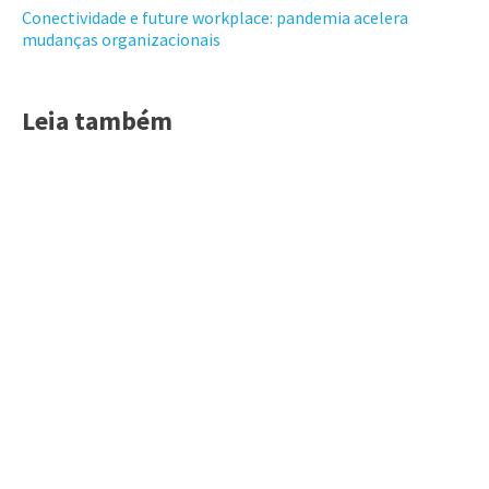
Conectividade e future workplace: pandemia acelera
mudanças organizacionais
Leia também
Acessar