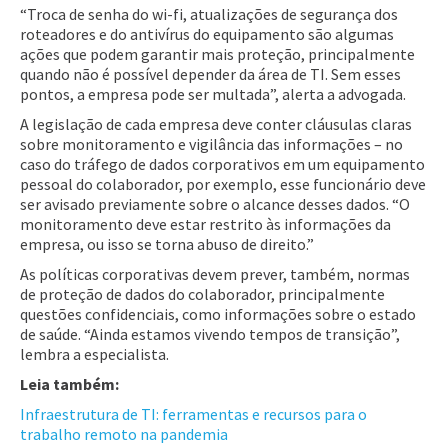
“Troca de senha do wi-fi, atualizações de segurança dos
roteadores e do antivírus do equipamento são algumas
ações que podem garantir mais proteção, principalmente
quando não é possível depender da área de TI. Sem esses
pontos, a empresa pode ser multada”, alerta a advogada.
A legislação de cada empresa deve conter cláusulas claras
sobre monitoramento e vigilância das informações – no
caso do tráfego de dados corporativos em um equipamento
pessoal do colaborador, por exemplo, esse funcionário deve
ser avisado previamente sobre o alcance desses dados. “O
monitoramento deve estar restrito às informações da
empresa, ou isso se torna abuso de direito.”
As políticas corporativas devem prever, também, normas
de proteção de dados do colaborador, principalmente
questões confidenciais, como informações sobre o estado
de saúde. “Ainda estamos vivendo tempos de transição”,
lembra a especialista.
Leia também:
Infraestrutura de TI: ferramentas e recursos para o
trabalho remoto na pandemia