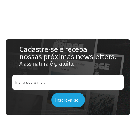
Acessar
Cadastre-se e receba
nossas próximas newsletters.
A assinatura é gratuita.