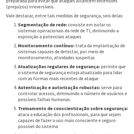
preparada para evitar que ataques alcancem extensões
(prejuízos) irreversíveis.
Vale destacar, entre tais medidas de segurança, seis delas:
Segmentação de rede:
consiste em isolar os
sistemas operacionais da rede de TI, diminuindo a
exposição a potenciais ataques
Monitoramento contínuo:
trata da implantação de
sistemas capazes de detectar, por meio de
monitoramento, atividades suspeitas
Atualizações regulares de segurança:
permite que
o sistema de segurança esteja atualizado para lidar
com as formas mais recentes de ataque
Autenticação e autorização robustas:
serve para
controlar acessos, diminuindo o número de usuários e
possíveis falhas humanas
Treinamento de conscientização sobre segurança:
ataca a educação dos profissionais, para que sejam
capazes de fazer o uso mais consciente e seguro
possível do sistema