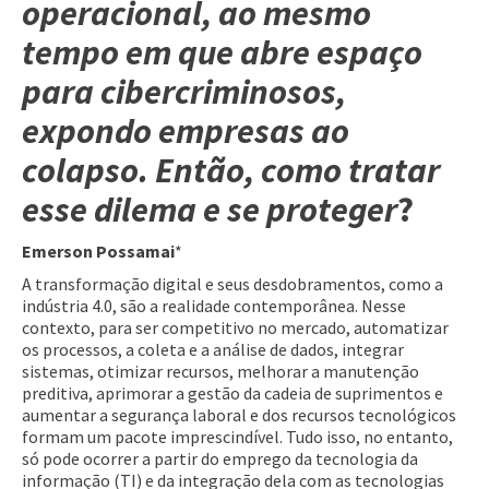
operacional, ao mesmo
tempo em que abre espaço
para cibercriminosos,
expondo empresas ao
colapso. Então, como tratar
esse dilema e se proteger
?
Emerson Possamai
*
A transformação digital e seus desdobramentos, como a
indústria 4.0, são a realidade contemporânea. Nesse
contexto, para ser competitivo no mercado, automatizar
os processos, a coleta e a análise de dados, integrar
sistemas, otimizar recursos, melhorar a manutenção
preditiva, aprimorar a gestão da cadeia de suprimentos e
aumentar a segurança laboral e dos recursos tecnológicos
formam um pacote imprescindível. Tudo isso, no entanto,
só pode ocorrer a partir do emprego da tecnologia da
informação (TI) e da integração dela com as tecnologias