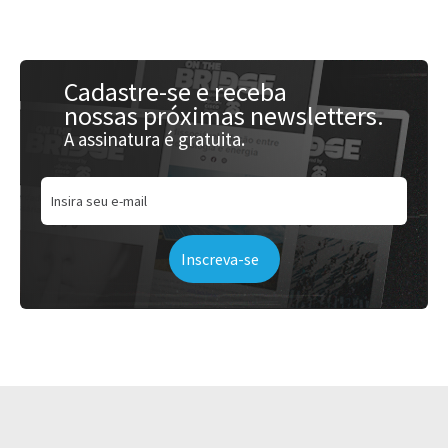
Cadastre-se e receba
nossas próximas newsletters.
A assinatura é gratuita.