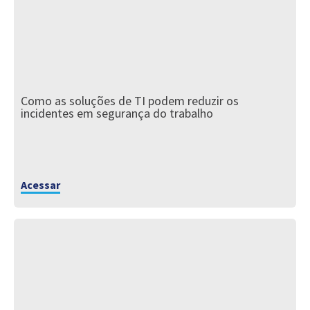
Como as soluções de TI podem reduzir os
incidentes em segurança do trabalho
Acessar