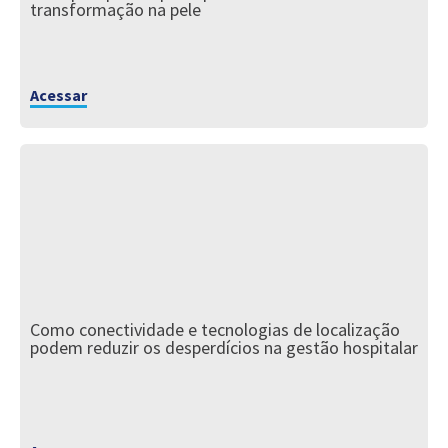
transformação na pele
Acessar
Como conectividade e tecnologias de localização
podem reduzir os desperdícios na gestão hospitalar