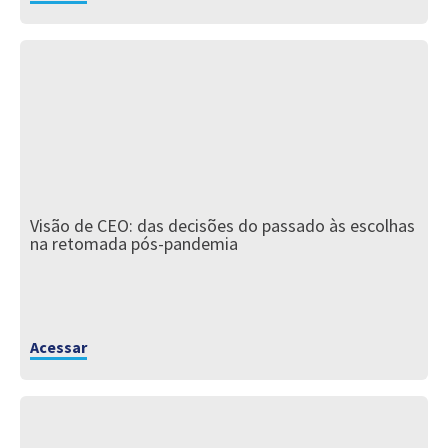
Visão de CEO: das decisões do passado às escolhas
na retomada pós-pandemia
Acessar