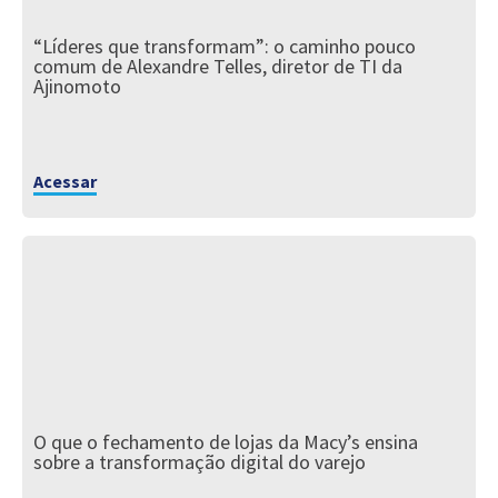
“Líderes que transformam”: o caminho pouco
comum de Alexandre Telles, diretor de TI da
Ajinomoto
Acessar
O que o fechamento de lojas da Macy’s ensina
sobre a transformação digital do varejo