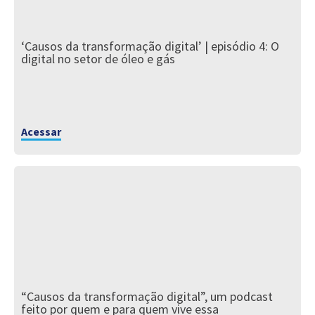
‘Causos da transformação digital’ | episódio 4: O
digital no setor de óleo e gás
Acessar
“Causos da transformação digital”, um podcast
feito por quem e para quem vive essa