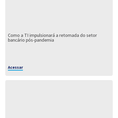
Como a TI impulsionará a retomada do setor
bancário pós-pandemia
Acessar