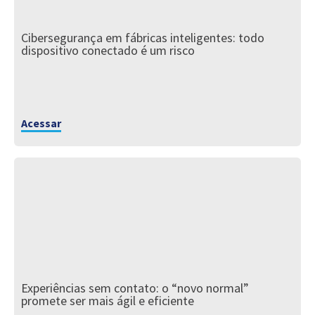
Cibersegurança em fábricas inteligentes: todo
dispositivo conectado é um risco
Acessar
Experiências sem contato: o “novo normal”
promete ser mais ágil e eficiente