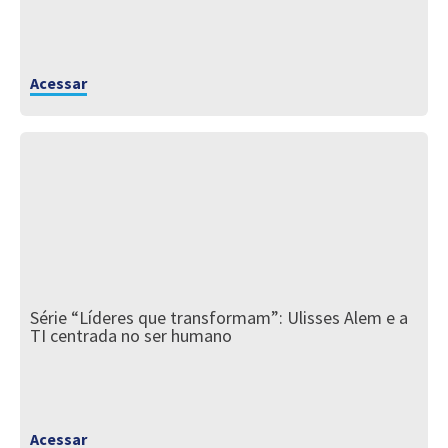
Acessar
Série “Líderes que transformam”: Ulisses Alem e a
TI centrada no ser humano
Acessar