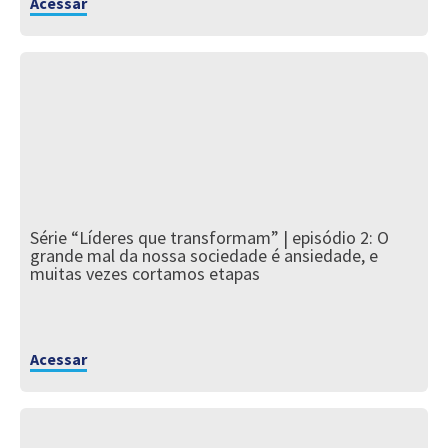
Acessar
Série “Líderes que transformam” | episódio 2: O
grande mal da nossa sociedade é ansiedade, e
muitas vezes cortamos etapas
Acessar