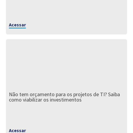
Acessar
Não tem orçamento para os projetos de TI? Saiba
como viabilizar os investimentos
Acessar