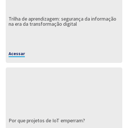
Trilha de aprendizagem: segurança da informação
na era da transformação digital
Acessar
Por que projetos de IoT emperram?