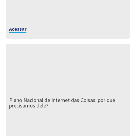
Acessar
Plano Nacional de Internet das Coisas: por que
precisamos dele?