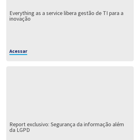
Everything as a service libera gestão de TI para a
inovação
Acessar
Report exclusivo: Segurança da informação além
da LGPD