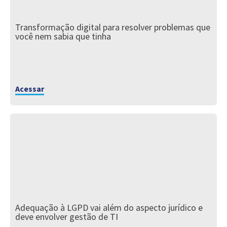
Transformação digital para resolver problemas que
você nem sabia que tinha
Acessar
Adequação à LGPD vai além do aspecto jurídico e
deve envolver gestão de TI