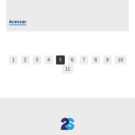
Acessar
1
2
3
4
5
6
7
8
9
10
11