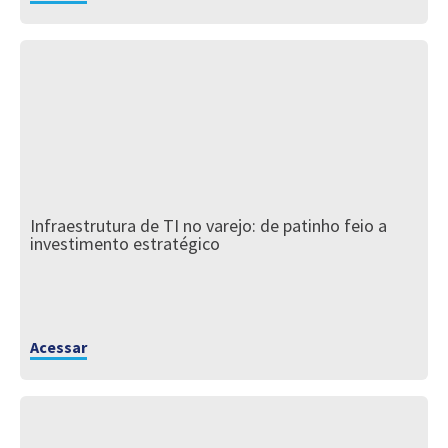
Infraestrutura de TI no varejo: de patinho feio a
investimento estratégico
Acessar