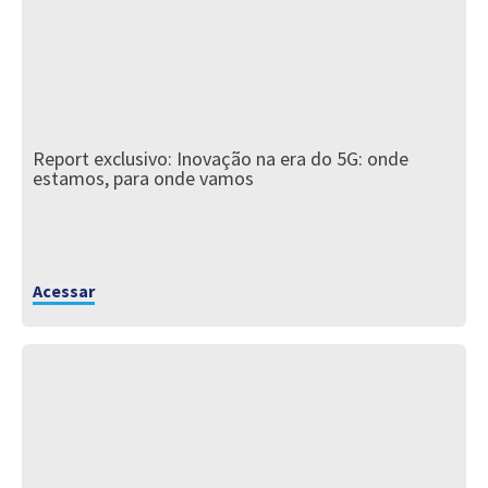
Report exclusivo: Inovação na era do 5G: onde
estamos, para onde vamos
Acessar