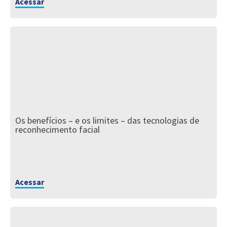
Acessar
Os benefícios – e os limites – das tecnologias de
reconhecimento facial
Acessar