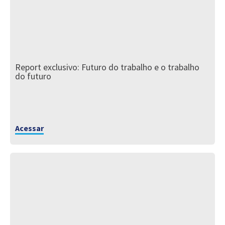
Report exclusivo: Futuro do trabalho e o trabalho
do futuro
Acessar