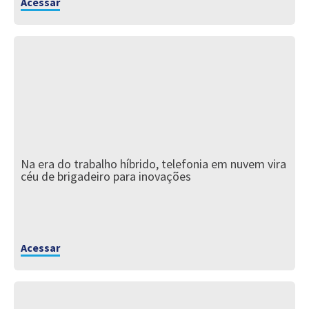
Acessar
Na era do trabalho híbrido, telefonia em nuvem vira
céu de brigadeiro para inovações
Acessar