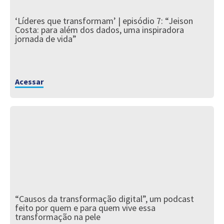
‘Líderes que transformam’ | episódio 7: “Jeison
Costa: para além dos dados, uma inspiradora
jornada de vida”
Acessar
“Causos da transformação digital”, um podcast
feito por quem e para quem vive essa
transformação na pele