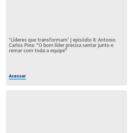
‘Líderes que transformam’ | episódio 8: Antonio
Carlos Pina: “O bom líder precisa sentar junto e
remar com toda a equipe”
Acessar