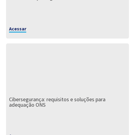
Acessar
Cibersegurança: requisitos e soluções para
adequação ONS