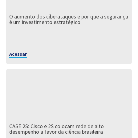
O aumento dos ciberataques e por que a segurança
é um investimento estratégico
Acessar
CASE 2S: Cisco e 2S colocam rede de alto
desempenho a favor da ciência brasileira