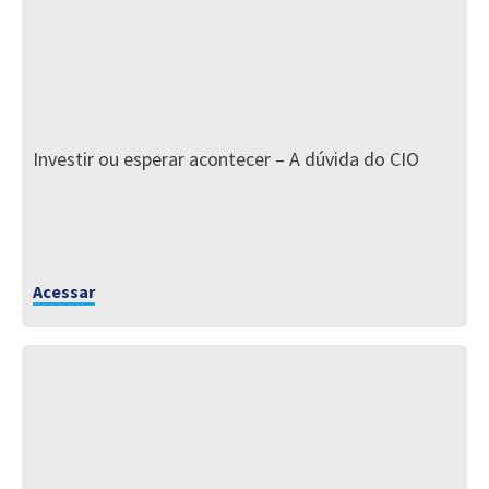
Investir ou esperar acontecer – A dúvida do CIO
Acessar