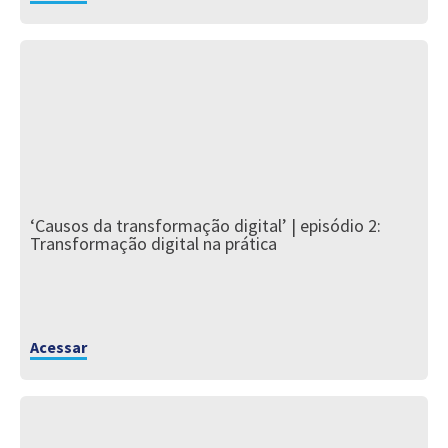
‘Causos da transformação digital’ | episódio 2:
Transformação digital na prática
Acessar