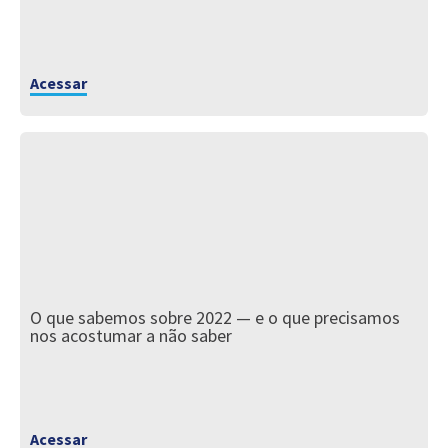
Acessar
O que sabemos sobre 2022 — e o que precisamos
nos acostumar a não saber
Acessar