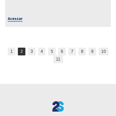
Acessar
1
2
3
4
5
6
7
8
9
10
11