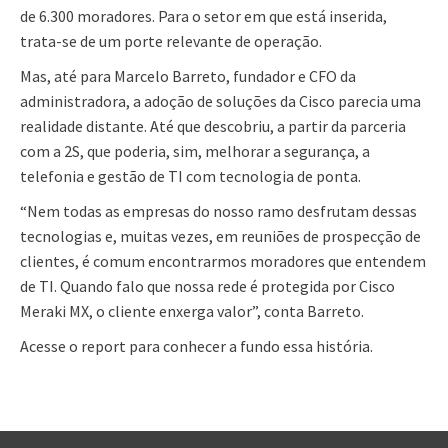
de 6.300 moradores. Para o setor em que está inserida,
trata-se de um porte relevante de operação.
Mas, até para Marcelo Barreto, fundador e CFO da
administradora, a adoção de soluções da Cisco parecia uma
realidade distante. Até que descobriu, a partir da parceria
com a 2S, que poderia, sim, melhorar a segurança, a
telefonia e gestão de TI com tecnologia de ponta.
“Nem todas as empresas do nosso ramo desfrutam dessas
tecnologias e, muitas vezes, em reuniões de prospecção de
clientes, é comum encontrarmos moradores que entendem
de TI. Quando falo que nossa rede é protegida por Cisco
Meraki MX, o cliente enxerga valor”, conta Barreto.
Acesse o report para conhecer a fundo essa história.