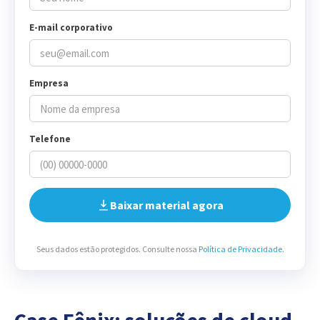
E-mail corporativo
Empresa
Telefone
Baixar material agora
Seus dados estão protegidos. Consulte nossa
Política de Privacidade
.