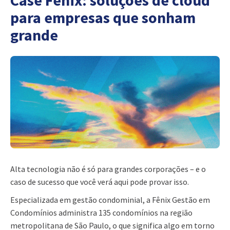
Case Fênix: soluções de cloud
para empresas que sonham
grande
Alta tecnologia não é só para grandes corporações – e o
caso de sucesso que você verá aqui pode provar isso.
Especializada em gestão condominial, a Fênix Gestão em
Condomínios administra 135 condomínios na região
metropolitana de São Paulo, o que significa algo em torno