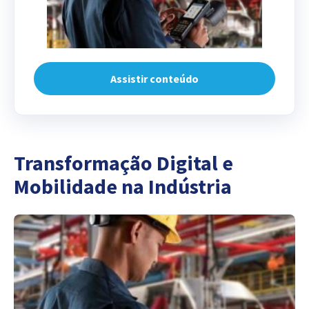
Assistir conteúdo
Transformação Digital e
Mobilidade na Indústria