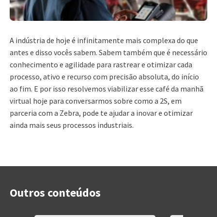
A indústria de hoje é infinitamente mais complexa do que
antes e disso vocês sabem. Sabem também que é necessário
conhecimento e agilidade para rastrear e otimizar cada
processo, ativo e recurso com precisão absoluta, do início
ao fim. E por isso resolvemos viabilizar esse café da manhã
virtual hoje para conversarmos sobre como a 2S, em
parceria com a Zebra, pode te ajudar a inovar e otimizar
ainda mais seus processos industriais.
Outros conteúdos