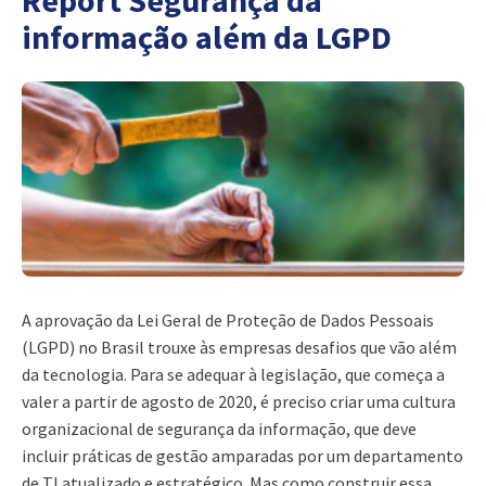
Report Segurança da
informação além da LGPD
A aprovação da Lei Geral de Proteção de Dados Pessoais
(LGPD) no Brasil trouxe às empresas desafios que vão além
da tecnologia. Para se adequar à legislação, que começa a
valer a partir de agosto de 2020, é preciso criar uma cultura
organizacional de segurança da informação, que deve
incluir práticas de gestão amparadas por um departamento
de TI atualizado e estratégico. Mas como construir essa