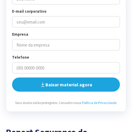
E-mail corporativo
Empresa
Telefone
Baixar material agora
Seus dados estão protegidos. Consulte nossa
Política de Privacidade
.