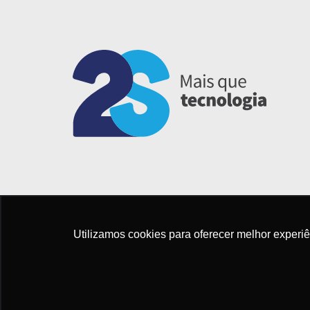
Utilizamos cookies para oferecer melhor experi
POLÍTICA DE PRIVACIDADE