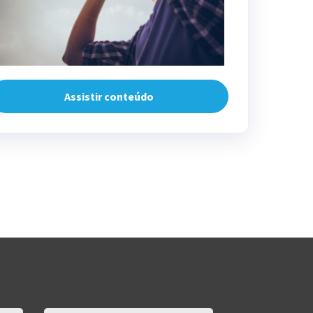
Assistir conteúdo