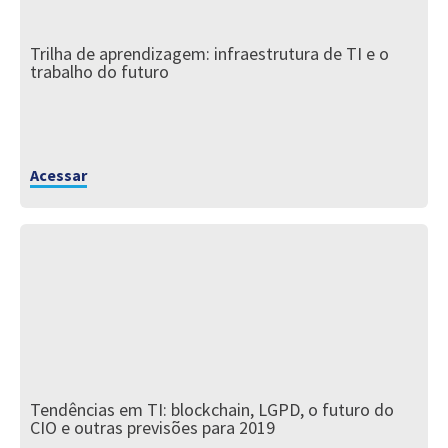
Trilha de aprendizagem: infraestrutura de TI e o
trabalho do futuro
Acessar
Tendências em TI: blockchain, LGPD, o futuro do
CIO e outras previsões para 2019