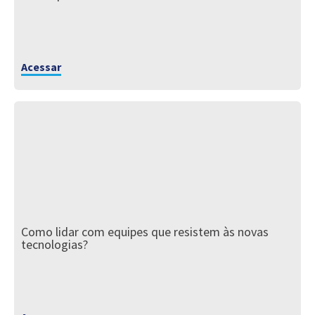
Acessar
Como lidar com equipes que resistem às novas
tecnologias?