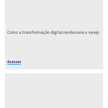
Como a transformação digital revoluciona o varejo
Acessar