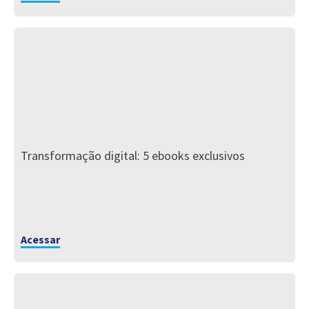
Transformação digital: 5 ebooks exclusivos
Acessar