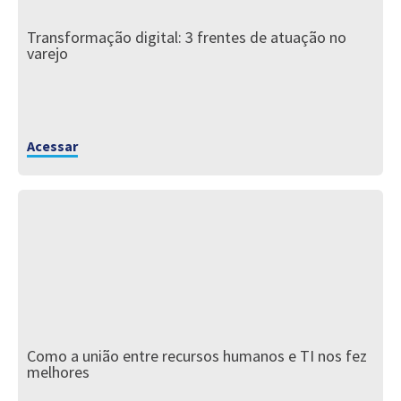
Transformação digital: 3 frentes de atuação no
varejo
Acessar
Como a união entre recursos humanos e TI nos fez
melhores