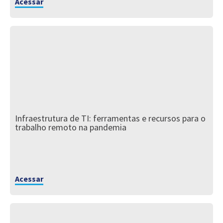
Acessar
Infraestrutura de TI: ferramentas e recursos para o
trabalho remoto na pandemia
Acessar