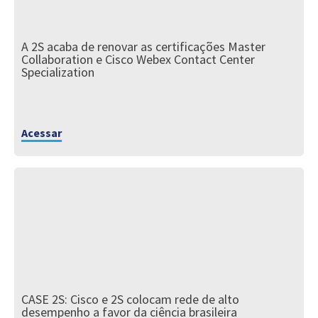
A 2S acaba de renovar as certificações Master
Collaboration e Cisco Webex Contact Center
Specialization
Acessar
CASE 2S: Cisco e 2S colocam rede de alto
desempenho a favor da ciência brasileira