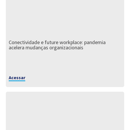
Conectividade e future workplace: pandemia
acelera mudanças organizacionais
Acessar