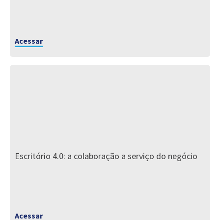
Acessar
Escritório 4.0: a colaboração a serviço do negócio
Acessar