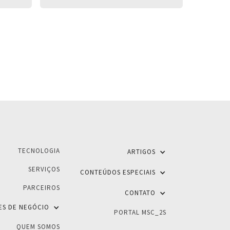
TECNOLOGIA
ARTIGOS
SERVIÇOS
CONTEÚDOS ESPECIAIS
PARCEIROS
CONTATO
ES DE NEGÓCIO
PORTAL MSC_2S
QUEM SOMOS