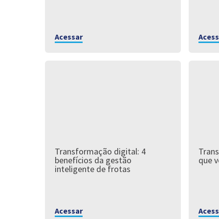
Acessar
Acess
Transformação digital: 4
Trans
benefícios da gestão
que v
inteligente de frotas
Acessar
Acess