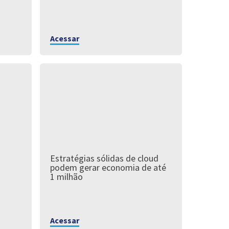
Acessar
Estratégias sólidas de cloud
podem gerar economia de até
1 milhão
Acessar